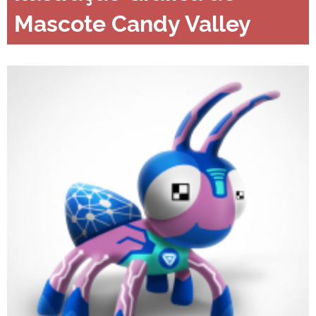
Mascote Candy Valley