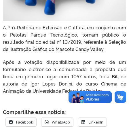
A Pró-Reitoria de Extensão e Cultura, em conjunto com
o Pelotas Parque Tecnológico, tornam público o
resultado final do edital nº 10/2019, referente à Seleção
de Ilustração Gráfica do Mascote Candy Valley.
Após a votação disponibilizada por meio de um
formulário eletrônico à comunidade, a proposta que
ficou em primeiro lugar, com 1057 votos, foi a
Bit
, de
autoria de Igor Lopes Donini, do curso Cinema de
Animação da Universidade Federal de Pelotas.
Compartilhe essa notícia:
Facebook
WhatsApp
LinkedIn