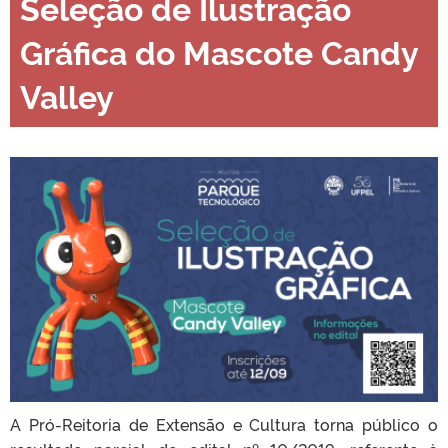
Seleção de Ilustração
Gráfica do Mascote Candy
Valley
A Pró-Reitoria de Extensão e Cultura torna público o