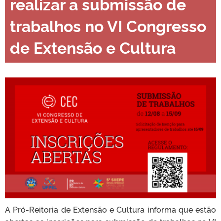
realizar a submissão de
trabalhos no VI Congresso
de Extensão e Cultura
A Pró-Reitoria de Extensão e Cultura informa que estão