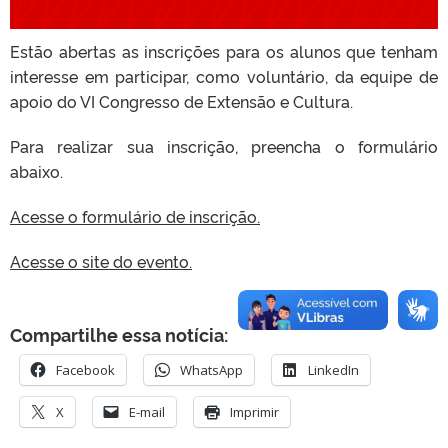
Estão abertas as inscrições para os alunos que tenham
interesse em participar, como voluntário, da equipe de
apoio do VI Congresso de Extensão e Cultura.
Para realizar sua inscrição, preencha o formulário
abaixo.
Acesse o formulário de inscrição.
Acesse o site do evento.
Compartilhe essa notícia:
Facebook
WhatsApp
LinkedIn
X
E-mail
Imprimir