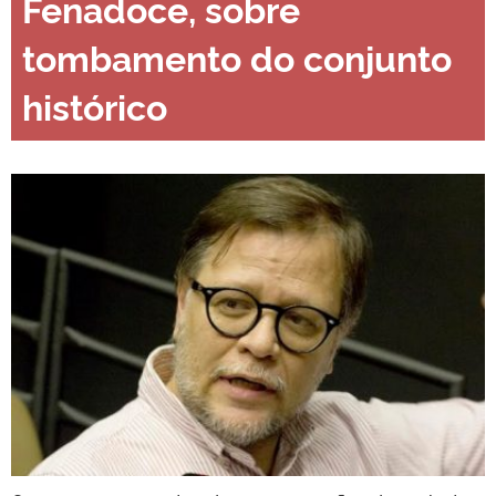
Fenadoce, sobre
tombamento do conjunto
histórico