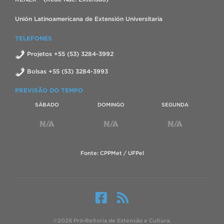
Unión Latinoamericana de Extensión Universitaria
TELEFONES
Projetos +55 (53) 3284-3992
Bolsas +55 (53) 3284-3993
PREVISÃO DO TEMPO
SÁBADO
DOMINGO
SEGUNDA
Fonte: CPPMet / UFPel
©2026 Pró-Reitoria de Extensão e Cultura.