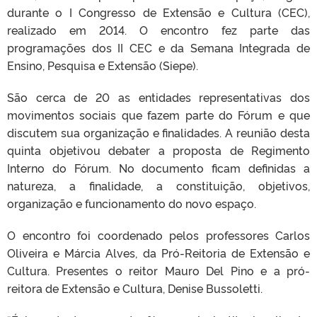
durante o I Congresso de Extensão e Cultura (CEC),
realizado em 2014. O encontro fez parte das
programações dos II CEC e da Semana Integrada de
Ensino, Pesquisa e Extensão (Siepe).
São cerca de 20 as entidades representativas dos
movimentos sociais que fazem parte do Fórum e que
discutem sua organização e finalidades. A reunião desta
quinta objetivou debater a proposta de Regimento
Interno do Fórum. No documento ficam definidas a
natureza, a finalidade, a constituição, objetivos,
organização e funcionamento do novo espaço.
O encontro foi coordenado pelos professores Carlos
Oliveira e Márcia Alves, da Pró-Reitoria de Extensão e
Cultura. Presentes o reitor Mauro Del Pino e a pró-
reitora de Extensão e Cultura, Denise Bussoletti.