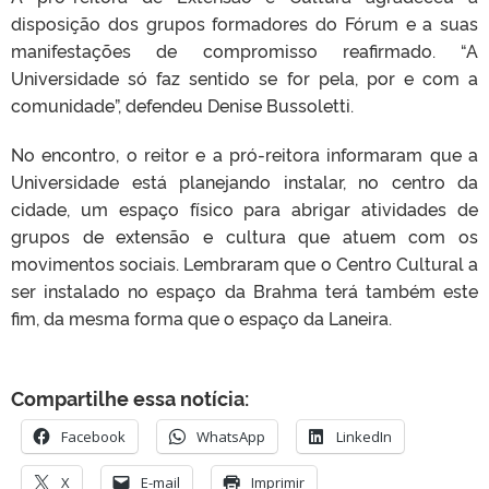
disposição dos grupos formadores do Fórum e a suas
manifestações de compromisso reafirmado. “A
Universidade só faz sentido se for pela, por e com a
comunidade”, defendeu Denise Bussoletti.
No encontro, o reitor e a pró-reitora informaram que a
Universidade está planejando instalar, no centro da
cidade, um espaço físico para abrigar atividades de
grupos de extensão e cultura que atuem com os
movimentos sociais. Lembraram que o Centro Cultural a
ser instalado no espaço da Brahma terá também este
fim, da mesma forma que o espaço da Laneira.
Compartilhe essa notícia:
Facebook
WhatsApp
LinkedIn
X
E-mail
Imprimir