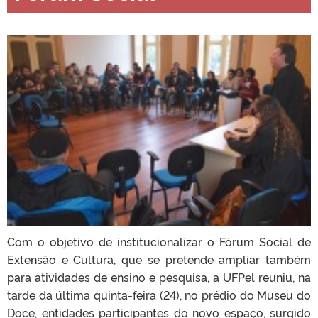
Com o objetivo de institucionalizar o Fórum Social de
Extensão e Cultura, que se pretende ampliar também
para atividades de ensino e pesquisa, a UFPel reuniu, na
tarde da última quinta-feira (24), no prédio do Museu do
Doce, entidades participantes do novo espaço, surgido