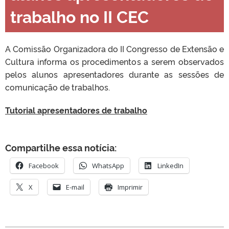
trabalho no II CEC
A Comissão Organizadora do II Congresso de Extensão e
Cultura informa os procedimentos a serem observados
pelos alunos apresentadores durante as sessões de
comunicação de trabalhos.
Tutorial apresentadores de trabalho
Compartilhe essa notícia:
Facebook
WhatsApp
LinkedIn
X
E-mail
Imprimir