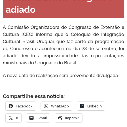
adiado
A Comissão Organizadora do Congresso de Extensão e
Cultura (CEC) informa que o Colóquio de Integração
Cultural Brasil-Uruguai, que faz parte da programação
do Congresso e aconteceria no dia 23 de setembro, foi
adiado devido a impossibilidade das representações
ministeriais do Uruguai e do Brasil.
A nova data de realização será brevemente divulgada.
Compartilhe essa notícia:
Facebook
WhatsApp
LinkedIn
X
E-mail
Imprimir