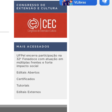
CONGRESSO DE
EXTENSÃO E CULTURA
MAIS ACESSADOS
UFPel encerra participação na
32ª Fenadoce com atuação em
múltiplas frentes e forte
impacto social
Editais Abertos
Certificados
Tutoriais
Editais Externos