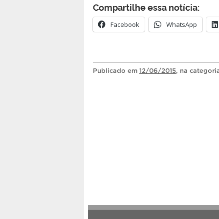
Compartilhe essa notícia:
Facebook
WhatsApp
Publicado
em
12/06/2015
, na categor