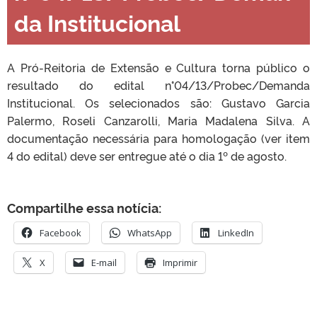
da Institucional
A Pró-Reitoria de Extensão e Cultura torna público o
resultado do edital n°04/13/Probec/Demanda
Institucional. Os selecionados são: Gustavo Garcia
Palermo, Roseli Canzarolli, Maria Madalena Silva. A
documentação necessária para homologação (ver item
4 do edital) deve ser entregue até o dia 1º de agosto.
Compartilhe essa notícia:
Facebook
WhatsApp
LinkedIn
X
E-mail
Imprimir