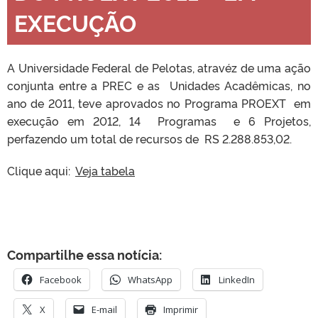
EXECUÇÃO
A Universidade Federal de Pelotas, atravéz de uma ação
conjunta entre a PREC e as Unidades Acadêmicas, no
ano de 2011, teve aprovados no Programa PROEXT em
execução em 2012, 14 Programas e 6 Projetos,
perfazendo um total de recursos de RS 2.288.853,02.
Clique aqui:
Veja tabela
Compartilhe essa notícia:
Facebook
WhatsApp
LinkedIn
X
E-mail
Imprimir