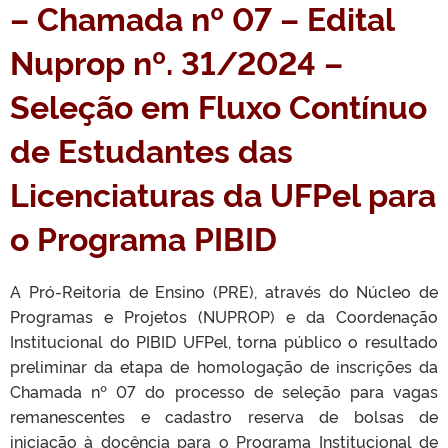
– Chamada nº 07 – Edital
Nuprop nº. 31/2024 –
Seleção em Fluxo Contínuo
de Estudantes das
Licenciaturas da UFPel para
o Programa PIBID
A Pró-Reitoria de Ensino (PRE), através do Núcleo de
Programas e Projetos (NUPROP) e da Coordenação
Institucional do PIBID UFPel, torna público o resultado
preliminar da etapa de homologação de inscrições da
Chamada nº 07 do processo de seleção para vagas
remanescentes e cadastro reserva de bolsas de
iniciação à docência para o Programa Institucional de