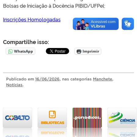
Bolsas de Iniciação à Docência PIBID/UFPel:
Inscrições Homologadas
Compartilhe isso:
WhatsApp
Imprimir
Publicado
em
16/06/2026
, nas categorias
Manchete
,
Notícias
.