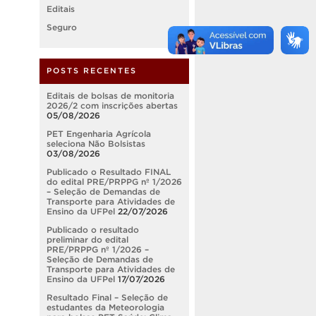
Editais
Seguro
POSTS RECENTES
Editais de bolsas de monitoria
2026/2 com inscrições abertas
05/08/2026
PET Engenharia Agrícola
seleciona Não Bolsistas
03/08/2026
Publicado o Resultado FINAL
do edital PRE/PRPPG nº 1/2026
– Seleção de Demandas de
Transporte para Atividades de
Ensino da UFPel
22/07/2026
Publicado o resultado
preliminar do edital
PRE/PRPPG nº 1/2026 –
Seleção de Demandas de
Transporte para Atividades de
Ensino da UFPel
17/07/2026
Resultado Final – Seleção de
estudantes da Meteorologia