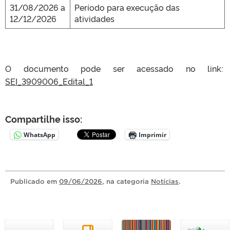
31/08/2026 a
Período para execução das
12/12/2026
atividades
O documento pode ser acessado no link:
SEI_3909006_Edital_1
Compartilhe isso:
WhatsApp
Imprimir
Publicado
em
09/06/2026
, na categoria
Notícias
.