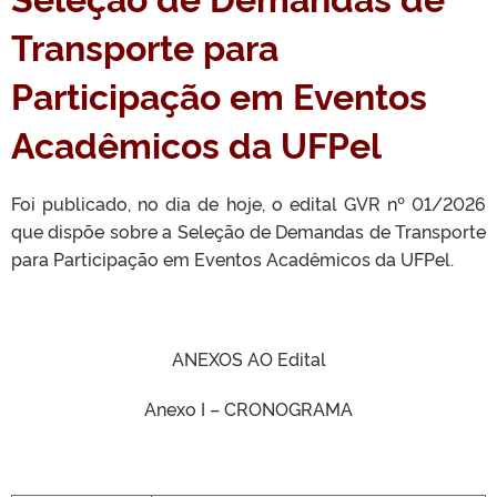
Transporte para
Participação em Eventos
Acadêmicos da UFPel
Foi publicado, no dia de hoje, o edital GVR nº 01/2026
que dispõe sobre a Seleção de Demandas de Transporte
para Participação em Eventos Acadêmicos da UFPel.
ANEXOS AO Edital
Anexo I – CRONOGRAMA