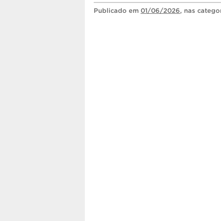
Publicado
em
01/06/2026
, nas catego