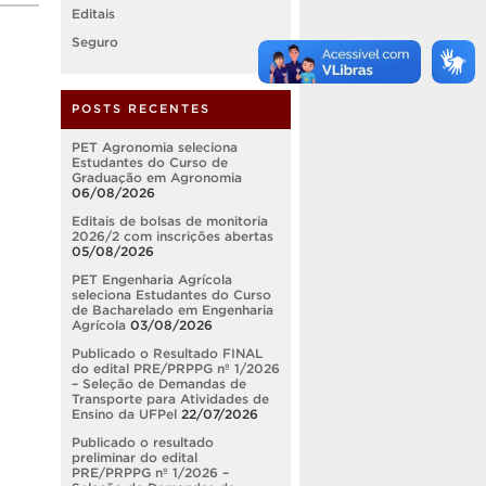
Editais
Seguro
POSTS RECENTES
PET Agronomia seleciona
Estudantes do Curso de
Graduação em Agronomia
06/08/2026
Editais de bolsas de monitoria
2026/2 com inscrições abertas
05/08/2026
PET Engenharia Agrícola
seleciona Estudantes do Curso
de Bacharelado em Engenharia
Agrícola
03/08/2026
Publicado o Resultado FINAL
do edital PRE/PRPPG nº 1/2026
– Seleção de Demandas de
Transporte para Atividades de
Ensino da UFPel
22/07/2026
Publicado o resultado
preliminar do edital
PRE/PRPPG nº 1/2026 –