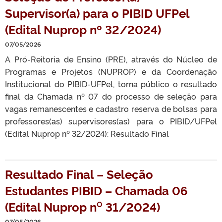
Supervisor(a) para o PIBID UFPel
(Edital Nuprop nº 32/2024)
07/05/2026
A Pró-Reitoria de Ensino (PRE), através do Núcleo de
Programas e Projetos (NUPROP) e da Coordenação
Institucional do PIBID-UFPel, torna público o resultado
final da Chamada nº 07 do processo de seleção para
vagas remanescentes e cadastro reserva de bolsas para
professores(as) supervisores(as) para o PIBID/UFPel
(Edital Nuprop nº 32/2024): Resultado Final
Resultado Final – Seleção
Estudantes PIBID – Chamada 06
(Edital Nuprop n⁰ 31/2024)
07/05/2026