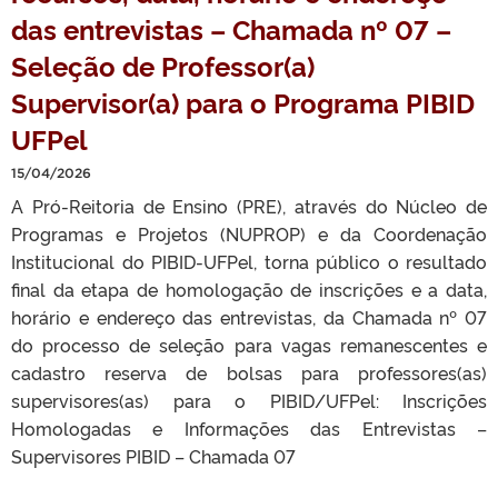
das entrevistas – Chamada nº 07 –
Seleção de Professor(a)
Supervisor(a) para o Programa PIBID
UFPel
15/04/2026
A Pró-Reitoria de Ensino (PRE), através do Núcleo de
Programas e Projetos (NUPROP) e da Coordenação
Institucional do PIBID-UFPel, torna público o resultado
final da etapa de homologação de inscrições e a data,
horário e endereço das entrevistas, da Chamada nº 07
do processo de seleção para vagas remanescentes e
cadastro reserva de bolsas para professores(as)
supervisores(as) para o PIBID/UFPel: Inscrições
Homologadas e Informações das Entrevistas –
Supervisores PIBID – Chamada 07