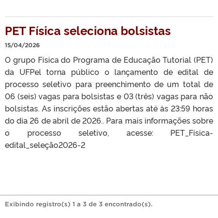
PET Física seleciona bolsistas
15/04/2026
O grupo Física do Programa de Educação Tutorial (PET)
da UFPel torna público o lançamento de edital de
processo seletivo para preenchimento de um total de
06 (seis) vagas para bolsistas e 03 (três) vagas para não
bolsistas. As inscrições estão abertas até às 23:59 horas
do dia 26 de abril de 2026.. Para mais informações sobre
o processo seletivo, acesse: PET_Física-
edital_seleção2026-2
Exibindo registro(s) 1 a 3 de 3 encontrado(s).