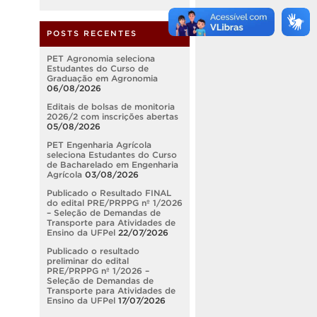
POSTS RECENTES
PET Agronomia seleciona
Estudantes do Curso de
Graduação em Agronomia
06/08/2026
Editais de bolsas de monitoria
2026/2 com inscrições abertas
05/08/2026
PET Engenharia Agrícola
seleciona Estudantes do Curso
de Bacharelado em Engenharia
Agrícola
03/08/2026
Publicado o Resultado FINAL
do edital PRE/PRPPG nº 1/2026
– Seleção de Demandas de
Transporte para Atividades de
Ensino da UFPel
22/07/2026
Publicado o resultado
preliminar do edital
PRE/PRPPG nº 1/2026 –
Seleção de Demandas de
Transporte para Atividades de
Ensino da UFPel
17/07/2026