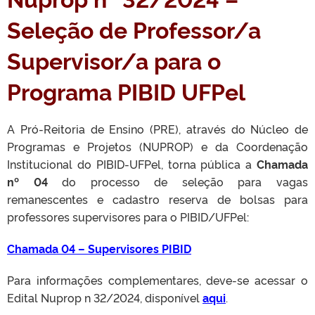
Seleção de Professor/a
Supervisor/a para o
Programa PIBID UFPel
A Pró-Reitoria de Ensino (PRE), através do Núcleo de
Programas e Projetos (NUPROP) e da Coordenação
Institucional do PIBID-UFPel, torna pública a
Chamada
nº 04
do processo de seleção para vagas
remanescentes e cadastro reserva de bolsas para
professores supervisores para o PIBID/UFPel:
Chamada 04 – Supervisores PIBID
Para informações complementares, deve-se acessar o
Edital Nuprop n 32/2024, disponível
aqui
.