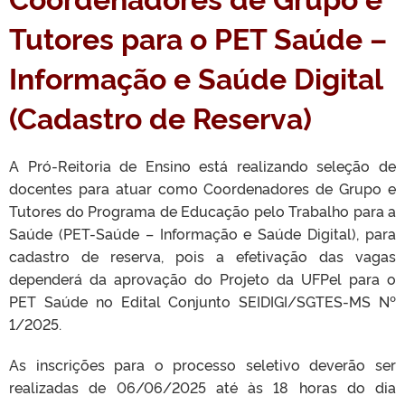
Tutores para o PET Saúde –
Informação e Saúde Digital
(Cadastro de Reserva)
A Pró-Reitoria de Ensino está realizando seleção de
docentes para atuar como Coordenadores de Grupo e
Tutores do Programa de Educação pelo Trabalho para a
Saúde (PET-Saúde – Informação e Saúde Digital), para
cadastro de reserva, pois a efetivação das vagas
dependerá da aprovação do Projeto da UFPel para o
PET Saúde no Edital Conjunto SEIDIGI/SGTES-MS Nº
1/2025.
As inscrições para o processo seletivo deverão ser
realizadas de 06/06/2025 até às 18 horas do dia