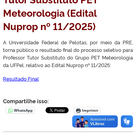
Meteorologia (Edital
Nuprop nº 11/2025)
A Universidade Federal de Pelotas, por meio da PRE,
torna público o resultado final do processo seletivo para
Professor Tutor Substituto do Grupo PET Meteorologia
da UFPel, relativo ao Edital Nuprop nº 11/2025:
Resultado Final
Compartilhe isso:
WhatsApp
Imprimir