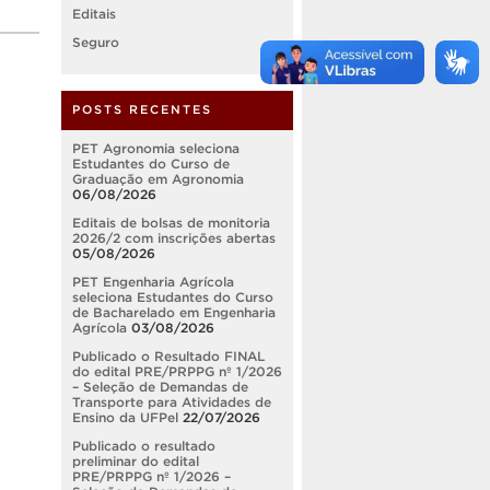
Editais
Seguro
POSTS RECENTES
PET Agronomia seleciona
Estudantes do Curso de
Graduação em Agronomia
06/08/2026
Editais de bolsas de monitoria
2026/2 com inscrições abertas
05/08/2026
PET Engenharia Agrícola
seleciona Estudantes do Curso
de Bacharelado em Engenharia
Agrícola
03/08/2026
Publicado o Resultado FINAL
do edital PRE/PRPPG nº 1/2026
– Seleção de Demandas de
Transporte para Atividades de
Ensino da UFPel
22/07/2026
Publicado o resultado
preliminar do edital
PRE/PRPPG nº 1/2026 –