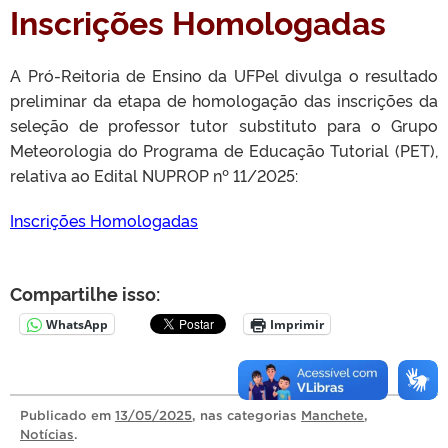
Inscrições Homologadas
A Pró-Reitoria de Ensino da UFPel divulga o resultado
preliminar da etapa de homologação das inscrições da
seleção de professor tutor substituto para o Grupo
Meteorologia do Programa de Educação Tutorial (PET),
relativa ao Edital NUPROP nº 11/2025:
Inscrições Homologadas
Compartilhe isso:
WhatsApp
Imprimir
Publicado
em
13/05/2025
, nas categorias
Manchete
,
Notícias
.