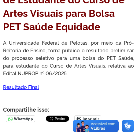
Artes Visuais para Bolsa
PET Saúde Equidade
A Universidade Federal de Pelotas, por meio da Pró-
Reitoria de Ensino, torna público o resultado preliminar
do processo seletivo para uma bolsa do PET Saúde,
para estudante do Curso de Artes Visuais, relativa ao
Edital NUPROP nº 06/2025.
Resultado Final
Compartilhe isso:
WhatsApp
Imprimir