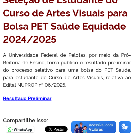
Curso de Artes Visuais para
Bolsa PET Saúde Equidade
2024/2025
A Universidade Federal de Pelotas, por meio da Pró-
Reitoria de Ensino, torna público o resultado preliminar
do processo seletivo para uma bolsa do PET Saúde,
para estudante do Curso de Artes Visuais, relativa ao
Edital NUPROP nº 06/2025.
Resultado Preliminar
Compartilhe isso:
WhatsApp
Imprimir