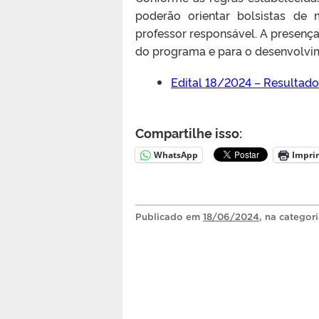
poderão orientar bolsistas de 
professor responsável. A presença
do programa e para o desenvolvim
Edital 18/2024 – Resultado
Compartilhe isso:
WhatsApp
Impri
Publicado
em
18/06/2024
, na categor