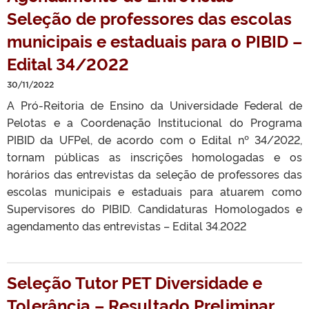
Seleção de professores das escolas
municipais e estaduais para o PIBID –
Edital 34/2022
30/11/2022
A Pró-Reitoria de Ensino da Universidade Federal de
Pelotas e a Coordenação Institucional do Programa
PIBID da UFPel, de acordo com o Edital nº 34/2022,
tornam públicas as inscrições homologadas e os
horários das entrevistas da seleção de professores das
escolas municipais e estaduais para atuarem como
Supervisores do PIBID. Candidaturas Homologados e
agendamento das entrevistas – Edital 34.2022
Seleção Tutor PET Diversidade e
Tolerância – Resultado Preliminar