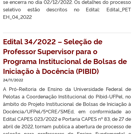
se encerra no dia 02/12/2022. Os detalhes do processo
seletivo estão descritos no Edital: Edital_PET
EH_04_2022
Edital 34/2022 – Seleção de
Professor Supervisor para o
Programa Institucional de Bolsas de
Iniciação à Docência (PIBID)
24/11/2022
A Pró-Reitoria de Ensino da Universidade Federal de
Pelotas a Coordenação Institucional do Pibid-UFPel, no
âmbito do Projeto Institucional de Bolsas de Iniciação à
Docência/UFPel/5ªCRE/SMEd, em conformidade ao
Edital CAPES 023/2022 e Portaria CAPES nº 83, de 27 de
abril de 2022, tornam publica a abertura de processo de
seleção para professores do Ensino Fundamental e