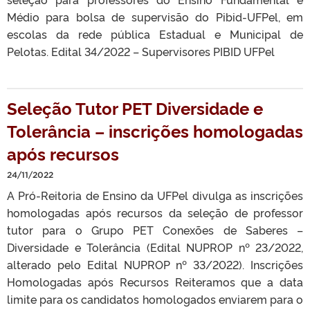
Médio para bolsa de supervisão do Pibid-UFPel, em
escolas da rede pública Estadual e Municipal de
Pelotas. Edital 34/2022 – Supervisores PIBID UFPel
Seleção Tutor PET Diversidade e
Tolerância – inscrições homologadas
após recursos
24/11/2022
A Pró-Reitoria de Ensino da UFPel divulga as inscrições
homologadas após recursos da seleção de professor
tutor para o Grupo PET Conexões de Saberes –
Diversidade e Tolerância (Edital NUPROP nº 23/2022,
alterado pelo Edital NUPROP nº 33/2022). Inscrições
Homologadas após Recursos Reiteramos que a data
limite para os candidatos homologados enviarem para o