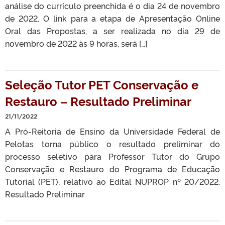
análise do currículo preenchida é o dia 24 de novembro
de 2022. O link para a etapa de Apresentação Online
Oral das Propostas, a ser realizada no dia 29 de
novembro de 2022 às 9 horas, será […]
Seleção Tutor PET Conservação e
Restauro – Resultado Preliminar
21/11/2022
A Pró-Reitoria de Ensino da Universidade Federal de
Pelotas torna público o resultado preliminar do
processo seletivo para Professor Tutor do Grupo
Conservação e Restauro do Programa de Educação
Tutorial (PET), relativo ao Edital NUPROP nº 20/2022.
Resultado Preliminar