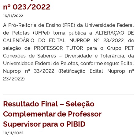
nº 023/2022
16/11/2022
A Pró-Reitoria de Ensino (PRE) da Universidade Federal
de Pelotas (UFPel) torna pública a ALTERAÇÃO DE
CALENDÁRIO DO EDITAL NUPROP Nº 23/2022, de
seleção de PROFESSOR TUTOR para o Grupo PET
Conexões de Saberes – Diversidade e Tolerância, da
Universidade Federal de Pelotas, conforme segue: Edital
Nuprop nº 33/2022 (Retificação Edital Nuprop nº
23/2022)
Resultado Final – Seleção
Complementar de Professor
Supervisor para o PIBID
10/11/2022