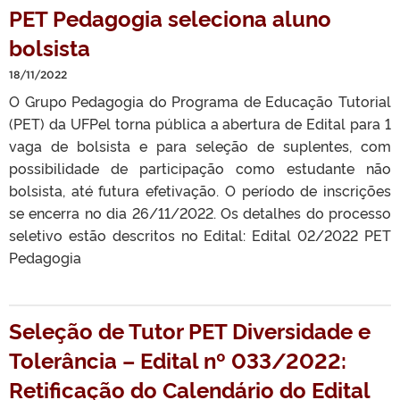
PET Pedagogia seleciona aluno
bolsista
18/11/2022
O Grupo Pedagogia do Programa de Educação Tutorial
(PET) da UFPel torna pública a abertura de Edital para 1
vaga de bolsista e para seleção de suplentes, com
possibilidade de participação como estudante não
bolsista, até futura efetivação. O período de inscrições
se encerra no dia 26/11/2022. Os detalhes do processo
seletivo estão descritos no Edital: Edital 02/2022 PET
Pedagogia
Seleção de Tutor PET Diversidade e
Tolerância – Edital nº 033/2022:
Retificação do Calendário do Edital