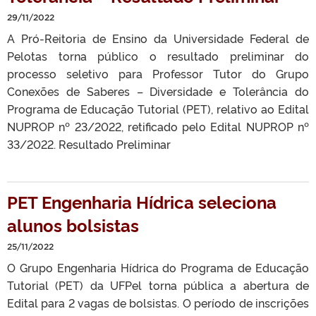
29/11/2022
A Pró-Reitoria de Ensino da Universidade Federal de
Pelotas torna público o resultado preliminar do
processo seletivo para Professor Tutor do Grupo
Conexões de Saberes – Diversidade e Tolerância do
Programa de Educação Tutorial (PET), relativo ao Edital
NUPROP nº 23/2022, retificado pelo Edital NUPROP nº
33/2022. Resultado Preliminar
PET Engenharia Hídrica seleciona
alunos bolsistas
25/11/2022
O Grupo Engenharia Hídrica do Programa de Educação
Tutorial (PET) da UFPel torna pública a abertura de
Edital para 2 vagas de bolsistas. O período de inscrições