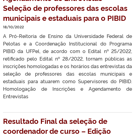
Seleção de professores das escolas
municipais e estaduais para o PIBID
18/10/2022
A Pró-Reitoria de Ensino da Universidade Federal de
Pelotas e a Coordenação Institucional do Programa
PIBID da UFPel, de acordo com o Edital nº 25/2022,
retificado pelo Edital nº 28/2022, tornam públicas as
inscrições homologadas e os horários das entrevistas da
seleção de professores das escolas municipais e
estaduais para atuarem como Supervisores do PIBID.
Homologação de Inscrições e Agendamento de
Entrevistas
Resultado Final da seleção de
coordenador de curso – Edição