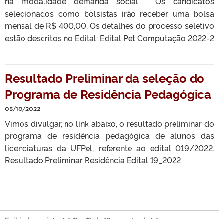
na modalidade demanda social . Os candidatos
selecionados como bolsistas irão receber uma bolsa
mensal de R$ 400,00. Os detalhes do processo seletivo
estão descritos no Edital: Edital Pet Computação 2022-2
Resultado Preliminar da seleção do
Programa de Residência Pedagógica
05/10/2022
Vimos divulgar, no link abaixo, o resultado preliminar do
programa de residência pedagógica de alunos das
licenciaturas da UFPel, referente ao edital 019/2022.
Resultado Preliminar Residência Edital 19_2022