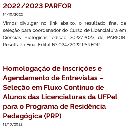
2022/2023 PARFOR
14/10/2022
Vimos divulgar, no link abaixo, o resultado final da
seleção para coordenador do Curso de Licenciatura em
Ciências Biológicas, edição 2022/2023 do PARFOR.
Resultado Final Edital Nº 024/2022 PARFOR
Homologação de Inscrições e
Agendamento de Entrevistas –
Seleção em Fluxo Contínuo de
Alunos das Licenciaturas da UFPel
para o Programa de Residência
Pedagógica (PRP)
13/10/2022