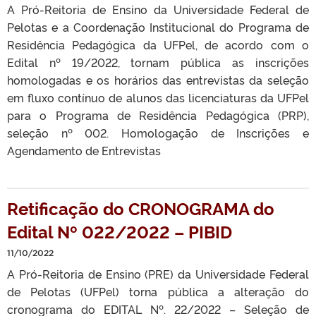
A Pró-Reitoria de Ensino da Universidade Federal de
Pelotas e a Coordenação Institucional do Programa de
Residência Pedagógica da UFPel, de acordo com o
Edital nº 19/2022, tornam pública as inscrições
homologadas e os horários das entrevistas da seleção
em fluxo contínuo de alunos das licenciaturas da UFPel
para o Programa de Residência Pedagógica (PRP),
seleção nº 002. Homologação de Inscrições e
Agendamento de Entrevistas
Retificação do CRONOGRAMA do
Edital Nº 022/2022 – PIBID
11/10/2022
A Pró-Reitoria de Ensino (PRE) da Universidade Federal
de Pelotas (UFPel) torna pública a alteração do
cronograma do EDITAL Nº. 22/2022 – Seleção de