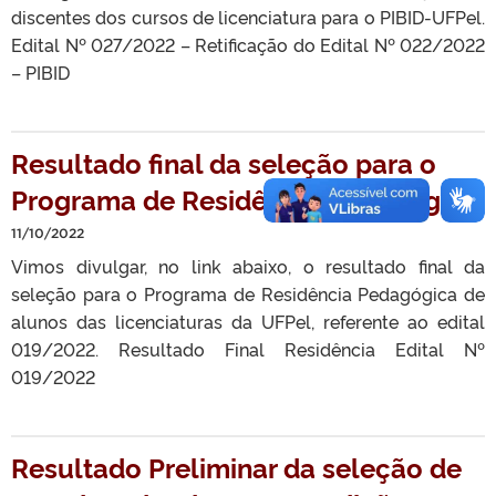
discentes dos cursos de licenciatura para o PIBID-UFPel.
Edital Nº 027/2022 – Retificação do Edital Nº 022/2022
– PIBID
Resultado final da seleção para o
Programa de Residência Pedagógica
11/10/2022
Vimos divulgar, no link abaixo, o resultado final da
seleção para o Programa de Residência Pedagógica de
alunos das licenciaturas da UFPel, referente ao edital
019/2022. Resultado Final Residência Edital Nº
019/2022
Resultado Preliminar da seleção de