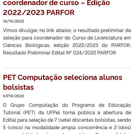
coordenador de curso – Edição
2022/2023 PARFOR
10/10/2022
Vimos divulgar, no link abaixo, o resultado preliminar da
seleção para coordenador do Curso de Licenciatura em
Ciências Biológicas, edição 2022/2023 do PARFOR.
Resultado Preliminar Edital Nº 024/2022 PARFOR
PET Computação seleciona alunos
bolsistas
07/10/2022
O Grupo Computação do Programa de Educação
Tutorial (PET) da UFPel torna pública a abertura de
Edital para seleção de 7 (sete) discentes bolsistas, sendo
5 (cinco) na modalidade ampla concorrência e 2 (dois)