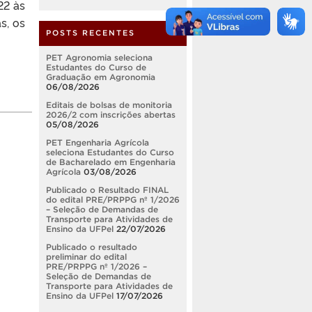
22 às
s, os
POSTS RECENTES
PET Agronomia seleciona
Estudantes do Curso de
Graduação em Agronomia
06/08/2026
Editais de bolsas de monitoria
2026/2 com inscrições abertas
05/08/2026
PET Engenharia Agrícola
seleciona Estudantes do Curso
de Bacharelado em Engenharia
Agrícola
03/08/2026
Publicado o Resultado FINAL
do edital PRE/PRPPG nº 1/2026
– Seleção de Demandas de
Transporte para Atividades de
Ensino da UFPel
22/07/2026
Publicado o resultado
preliminar do edital
PRE/PRPPG nº 1/2026 –
Seleção de Demandas de
Transporte para Atividades de
Ensino da UFPel
17/07/2026