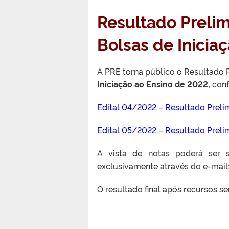
Resultado Prelim
Bolsas de Inicia
A PRE torna público o Resultado 
Iniciação ao Ensino de 2022,
conf
Edital 04/2022 – Resultado Preli
Edital 05/2022 – Resultado Preli
A vista de notas poderá ser 
exclusivamente através do e-mail
O resultado final após recursos s