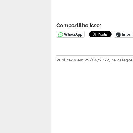
Compartilhe isso:
WhatsApp
Impri
Publicado
em
29/04/2022
, na catego