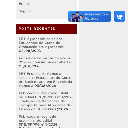
Editais
Seguro
POSTS RECENTES
PET Agronomia seleciona
Estudantes do Curso de
Graduação em Agronomia
06/08/2026
Editais de bolsas de monitoria
2026/2 com inscrições abertas
05/08/2026
PET Engenharia Agrícola
seleciona Estudantes do Curso
de Bacharelado em Engenharia
Agrícola
03/08/2026
Publicado o Resultado FINAL
do edital PRE/PRPPG nº 1/2026
– Seleção de Demandas de
Transporte para Atividades de
Ensino da UFPel
22/07/2026
Publicado o resultado
preliminar do edital
PRE/PRPPG nº 1/2026 –