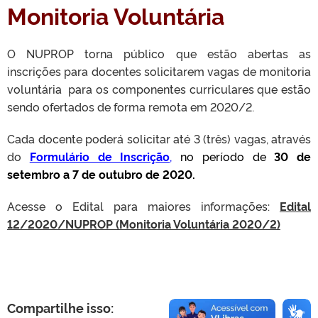
Monitoria Voluntária
O NUPROP torna público que estão abertas as
inscrições para docentes solicitarem vagas de monitoria
voluntária para os componentes curriculares que estão
sendo ofertados de forma remota em 2020/2.
Cada docente poderá solicitar até 3 (três) vagas, através
do
Formulário de Inscrição
,
no período de
30 de
setembro a 7 de outubro de 2020.
Acesse o Edital para maiores informações:
Edital
12/2020/NUPROP (Monitoria Voluntária 2020/2)
Compartilhe isso: