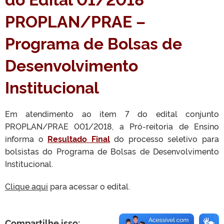
PROPLAN/PRAE –
Programa de Bolsas de
Desenvolvimento
Institucional
Em atendimento ao item 7 do edital conjunto
PROPLAN/PRAE 001/2018, a Pró-reitoria de Ensino
informa o
Resultado Final
do processo seletivo para
bolsistas do Programa de Bolsas de Desenvolvimento
Institucional.
Clique aqui
para acessar o edital.
Compartilhe isso: