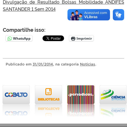
Divulgação de Resultado Bolsas Mobilidade ANDIFES
SANTANDER 1 Sem 2014
Compartilhe isso:
WhatsApp
Imprimir
Publicado
em
31/01/2014
, na categoria
Notícias
.