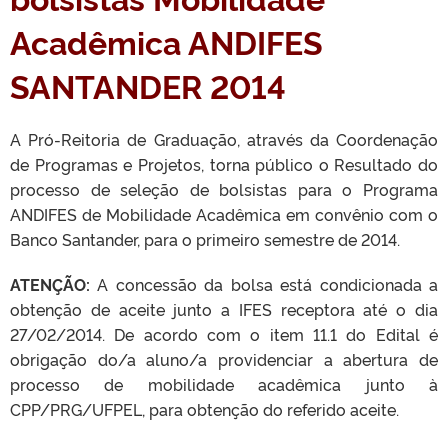
Acadêmica ANDIFES
SANTANDER 2014
A Pró-Reitoria de Graduação, através da Coordenação
de Programas e Projetos, torna público o Resultado do
processo de seleção de bolsistas para o Programa
ANDIFES de Mobilidade Acadêmica em convênio com o
Banco Santander, para o primeiro semestre de 2014.
ATENÇÃO:
A concessão da bolsa está condicionada a
obtenção de aceite junto a IFES receptora até o dia
27/02/2014. De acordo com o item 11.1 do Edital é
obrigação do/a aluno/a providenciar a abertura de
processo de mobilidade acadêmica junto à
CPP/PRG/UFPEL, para obtenção do referido aceite.