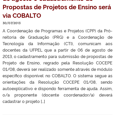
Propostas de Projetos de Ensino será
via COBALTO
30/07/2013
A Coordenação de Programas e Projetos (CPP) da Pró-
reitoria de Graduação (PRG) e a Coordenação de
Tecnologia da Informação (CTI), comunicam aos
docentes da UFPEL que a partir de 06 de agosto de
2013, o cadastramento para submissão de propostas de
Projeto de Ensino, regrado pela Resolução COCEPE
01/08, deverá ser realizado somente através de módulo
específico disponível no COBALTO. O sistema segue as
orientações da Resolução COCEPE 01/08, sendo
autoexplicativo e dispondo ferramenta de ajuda. Assim,
o/a proponente (docente coordenador/a) deverá
cadastrar o projeto […]