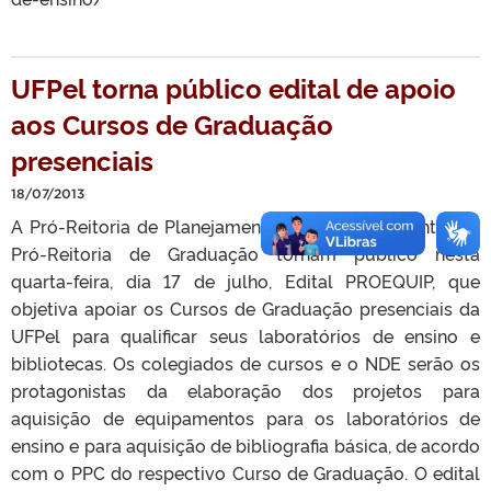
UFPel torna público edital de apoio
aos Cursos de Graduação
presenciais
18/07/2013
A Pró-Reitoria de Planejamento e Desenvolvimento e a
Pró-Reitoria de Graduação tornam público nesta
quarta-feira, dia 17 de julho, Edital PROEQUIP, que
objetiva apoiar os Cursos de Graduação presenciais da
UFPel para qualificar seus laboratórios de ensino e
bibliotecas. Os colegiados de cursos e o NDE serão os
protagonistas da elaboração dos projetos para
aquisição de equipamentos para os laboratórios de
ensino e para aquisição de bibliografia básica, de acordo
com o PPC do respectivo Curso de Graduação. O edital