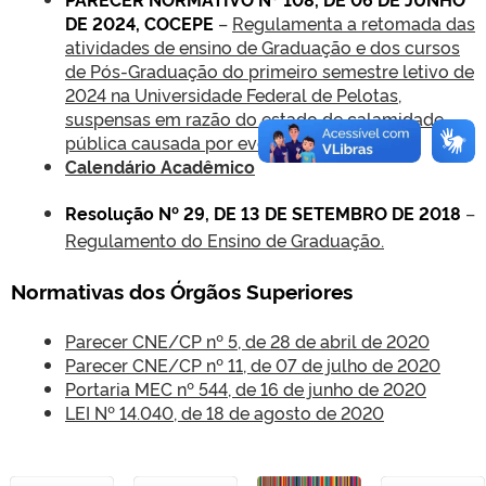
DE 2024, COCEPE
–
Regulamenta a retomada das
atividades de ensino de Graduação e dos cursos
de Pós-Graduação do primeiro semestre letivo de
2024 na Universidade Federal de Pelotas,
suspensas em razão do estado de calamidade
pública causada por eventos climáticos.
Calendário Acadêmico
Resolução Nº 29, DE 13 DE SETEMBRO DE 2018
–
Regulamento do Ensino de Graduação.
Normativas dos Órgãos Superiores
Parecer CNE/CP nº 5, de 28 de abril de 2020
Parecer CNE/CP nº 11, de 07 de julho de 2020
Portaria MEC nº 544, de 16 de junho de 2020
LEI Nº 14.040, de 18 de agosto de 2020