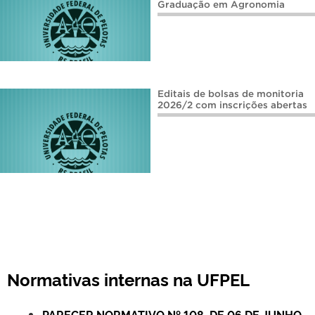
Graduação em Agronomia
Editais de bolsas de monitoria
2026/2 com inscrições abertas
Normativas internas na UFPEL
PARECER NORMATIVO Nº 108, DE 06 DE JUNHO