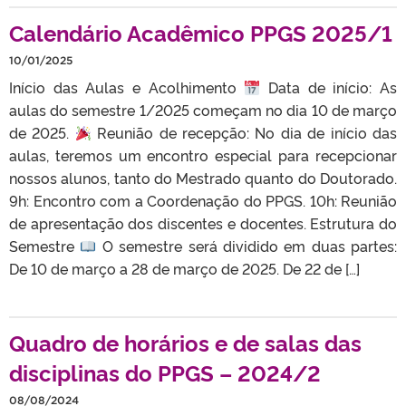
Calendário Acadêmico PPGS 2025/1
10/01/2025
Início das Aulas e Acolhimento
Data de início: As
aulas do semestre 1/2025 começam no dia 10 de março
de 2025.
Reunião de recepção: No dia de início das
aulas, teremos um encontro especial para recepcionar
nossos alunos, tanto do Mestrado quanto do Doutorado.
9h: Encontro com a Coordenação do PPGS. 10h: Reunião
de apresentação dos discentes e docentes. Estrutura do
Semestre
O semestre será dividido em duas partes:
De 10 de março a 28 de março de 2025. De 22 de […]
Quadro de horários e de salas das
disciplinas do PPGS – 2024/2
08/08/2024