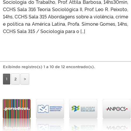
Sociologia do Trabalho, Prof. Attila Barbosa, 14hs30min,
CCHS Sala 316 Teoria Sociológica II, Prof. Leo R. Peixoto,
14hs, CCHS Sala 315 Abordagens sobre a violência, crime
e política na América Latina, Profa. Simone Gomes, 14hs,
CCHS Sala 315 / Sociologia para o […]
Exibindo registro(s) 1 a 10 de 12 encontrado(s).
1
2
>