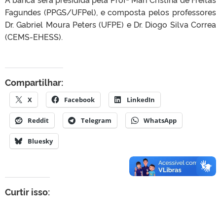
Fagundes (PPGS/UFPel), e composta pelos professores
Dr. Gabriel Moura Peters (UFPE) e Dr. Diogo Silva Correa
(CEMS-EHESS).
Compartilhar:
X
Facebook
LinkedIn
Reddit
Telegram
WhatsApp
Bluesky
Curtir isso: