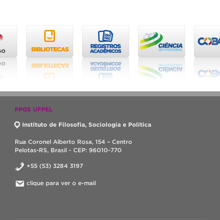
PPGS UFPEL
Instituto de Filosofia, Sociologia e Política
Rua Coronel Alberto Rosa, 154 – Centro
Pelotas-RS, Brasil - CEP: 96010-770
+55 (53) 3284 3197
clique para ver o e-mail