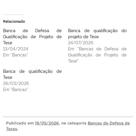
Relacionado
Banca de Defesa de
Banca de qualificação do
Qualificação de Projeto de
projeto de Tese
Tese
24/07/2026
13/04/2024
Em "Bancas de Defesa de
Em "Bancas"
Qualificação de Projeto de
Tese"
Banca de qualificação de
Tese
26/03/2026
Em "Bancas"
Publicado
em
19/05/2026
, na categoria
Bancas de Defesa de
Teses
.