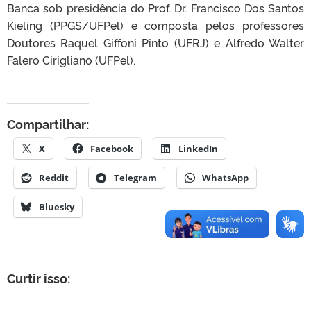
Banca sob presidência do Prof. Dr. Francisco Dos Santos
Kieling (PPGS/UFPel) e composta pelos professores
Doutores Raquel Giffoni Pinto (UFRJ) e Alfredo Walter
Falero Cirigliano (UFPel).
Compartilhar:
X
Facebook
LinkedIn
Reddit
Telegram
WhatsApp
Bluesky
Curtir isso: