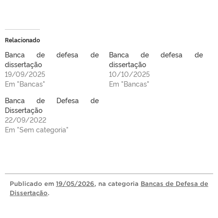
Relacionado
Banca de defesa de
Banca de defesa de
dissertação
dissertação
19/09/2025
10/10/2025
Em "Bancas"
Em "Bancas"
Banca de Defesa de
Dissertação
22/09/2022
Em "Sem categoria"
Publicado
em
19/05/2026
, na categoria
Bancas de Defesa de
Dissertação
.