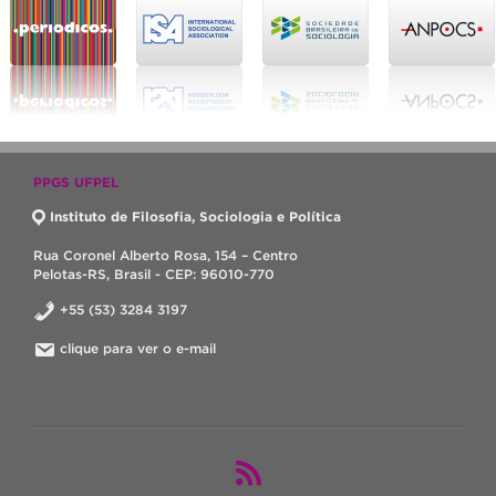
PPGS UFPEL
Instituto de Filosofia, Sociologia e Política
Rua Coronel Alberto Rosa, 154 – Centro
Pelotas-RS, Brasil - CEP: 96010-770
+55 (53) 3284 3197
clique para ver o e-mail