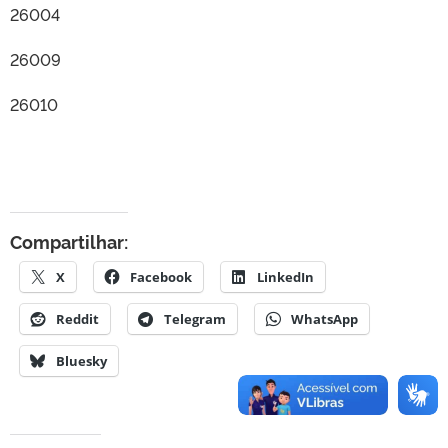
26004
26009
26010
Compartilhar:
X
Facebook
LinkedIn
Reddit
Telegram
WhatsApp
Bluesky