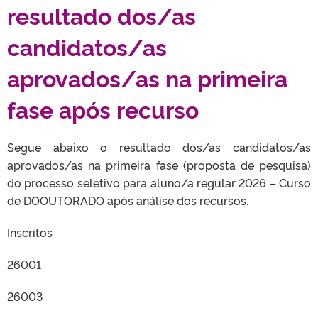
resultado dos/as
candidatos/as
aprovados/as na primeira
fase após recurso
Segue abaixo o resultado dos/as candidatos/as
aprovados/as na primeira fase (proposta de pesquisa)
do processo seletivo para aluno/a regular 2026 – Curso
de DOOUTORADO após análise dos recursos.
Inscritos
26001
26003