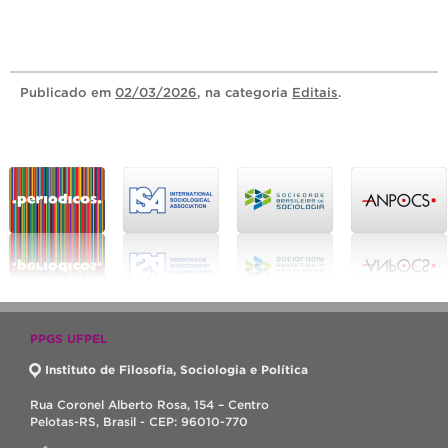
Publicado
em
02/03/2026
, na categoria
Editais
.
PPGS UFPEL
Instituto de Filosofia, Sociologia e Política
Rua Coronel Alberto Rosa, 154 – Centro
Pelotas-RS, Brasil - CEP: 96010-770