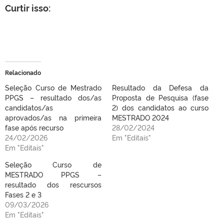
Curtir isso:
Relacionado
Seleção Curso de Mestrado
Resultado da Defesa da
PPGS – resultado dos/as
Proposta de Pesquisa (fase
candidatos/as
2) dos candidatos ao curso
aprovados/as na primeira
MESTRADO 2024
fase após recurso
28/02/2024
24/02/2026
Em "Editais"
Em "Editais"
Seleção Curso de
MESTRADO PPGS –
resultado dos rescursos
Fases 2 e 3
09/03/2026
Em "Editais"