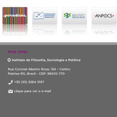
PPGS UFPEL
Instituto de Filosofia, Sociologia e Política
Rua Coronel Alberto Rosa, 154 – Centro
Pelotas-RS, Brasil - CEP: 96010-770
+55 (53) 3284 3197
clique para ver o e-mail