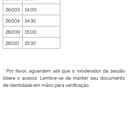
26003
14:00
26004
14:30
26009
15:00
26010
15:30
* Por favor, aguardem até que o moderador da sessão
libere o acesso. Lembre-se de manter seu documento
de identidade em mãos para verificação.