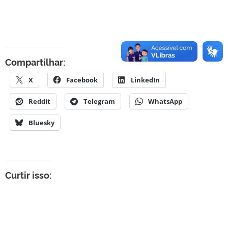
Compartilhar:
X
Facebook
LinkedIn
Reddit
Telegram
WhatsApp
Bluesky
Curtir isso: