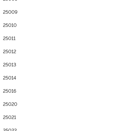
25009
25010
25011
25012
25013
25014
25016
25020
25021
25022