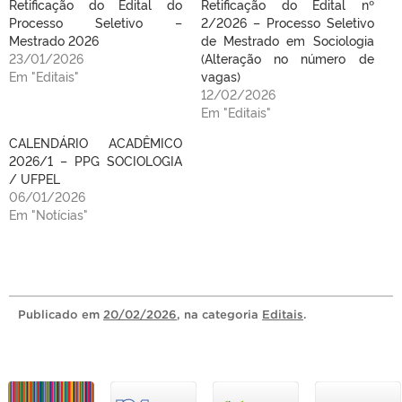
Retificação do Edital do
Retificação do Edital nº
Processo Seletivo –
2/2026 – Processo Seletivo
Mestrado 2026
de Mestrado em Sociologia
23/01/2026
(Alteração no número de
Em "Editais"
vagas)
12/02/2026
Em "Editais"
CALENDÁRIO ACADÊMICO
2026/1 – PPG SOCIOLOGIA
/ UFPEL
06/01/2026
Em "Notícias"
Publicado
em
20/02/2026
, na categoria
Editais
.