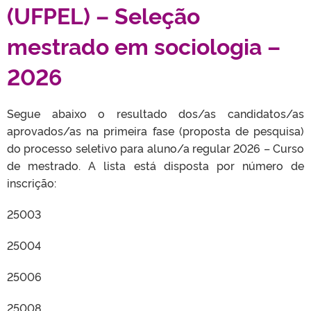
(UFPEL) – Seleção
mestrado em sociologia –
2026
Segue abaixo o resultado dos/as candidatos/as
aprovados/as na primeira fase (proposta de pesquisa)
do processo seletivo para aluno/a regular 2026 – Curso
de mestrado. A lista está disposta por número de
inscrição:
25003
25004
25006
25008