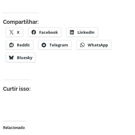
Compartilhar:
X
Facebook
LinkedIn
Reddit
Telegram
WhatsApp
Bluesky
Curtir isso:
Relacionado