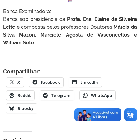
Banca Examinadora:
Banca sob presidência da
Profa. Dra. Elaine da Silveira
Leite
e composta pelos professores Doutores
Márcia da
Silva Mazon
,
Marciele Agosta de Vasconcellos
e
William Soto
.
Compartilhar:
X
Facebook
LinkedIn
Reddit
Telegram
WhatsApp
Bluesky