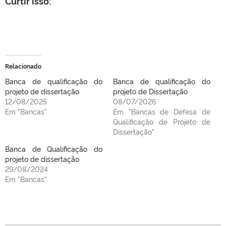
Curtir isso:
Relacionado
Banca de qualificação do
Banca de qualificação do
projeto de dissertação
projeto de Dissertação
12/08/2025
08/07/2026
Em "Bancas"
Em "Bancas de Defesa de
Qualificação de Projeto de
Dissertação"
Banca de Qualificação do
projeto de dissertação
29/08/2024
Em "Bancas"