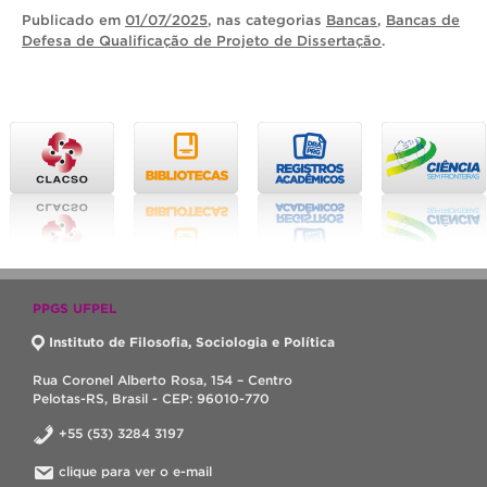
Publicado
em
01/07/2025
, nas categorias
Bancas
,
Bancas de
Defesa de Qualificação de Projeto de Dissertação
.
PPGS UFPEL
Instituto de Filosofia, Sociologia e Política
Rua Coronel Alberto Rosa, 154 – Centro
Pelotas-RS, Brasil - CEP: 96010-770
+55 (53) 3284 3197
clique para ver o e-mail