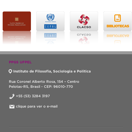
PPGS UFPEL
Instituto de Filosofia, Sociologia e Política
Rua Coronel Alberto Rosa, 154 – Centro
Pelotas-RS, Brasil - CEP: 96010-770
+55 (53) 3284 3197
clique para ver o e-mail