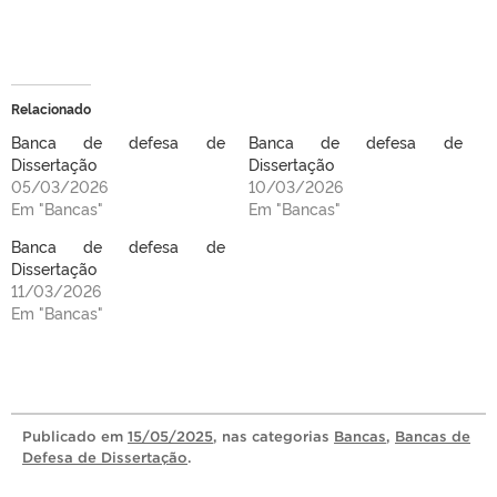
Relacionado
Banca de defesa de
Banca de defesa de
Dissertação
Dissertação
05/03/2026
10/03/2026
Em "Bancas"
Em "Bancas"
Banca de defesa de
Dissertação
11/03/2026
Em "Bancas"
Publicado
em
15/05/2025
, nas categorias
Bancas
,
Bancas de
Defesa de Dissertação
.