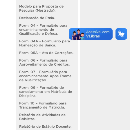
Modelo para Proposta de
Pesquisa (Mestrado).
Declaração de Etnia.
Form. 04 – Formulário para
encaminhamento de
Qualificação e Defesa.
Form. 04A – Formulário para
Nomeação de Banca.
Form. 05A – Ata de Correções.
Form. 06 – Formulário para
Aproveitamento de Créditos.
Form. 07 – Formulário para
encaminhamento Após Exame
de Qualificação.
Form. 09 – Formulário de
cancelamento em Matrícula de
Disciplina.
Form. 10 – Formulário para
Trancamento de Matrícula.
Relatório de Atividades de
Bolsistas.
Relatório de Estágio Docente.