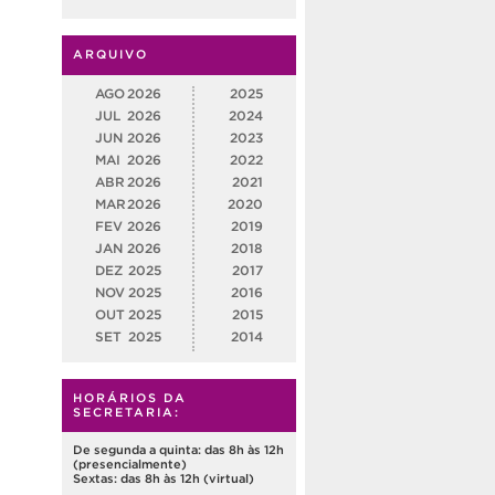
ARQUIVO
AGO
2026
2025
JUL
2026
2024
JUN
2026
2023
MAI
2026
2022
ABR
2026
2021
MAR
2026
2020
FEV
2026
2019
JAN
2026
2018
DEZ
2025
2017
NOV
2025
2016
OUT
2025
2015
SET
2025
2014
HORÁRIOS DA
SECRETARIA:
De segunda a quinta: das 8h às 12h
(presencialmente)
Sextas: das 8h às 12h (virtual)