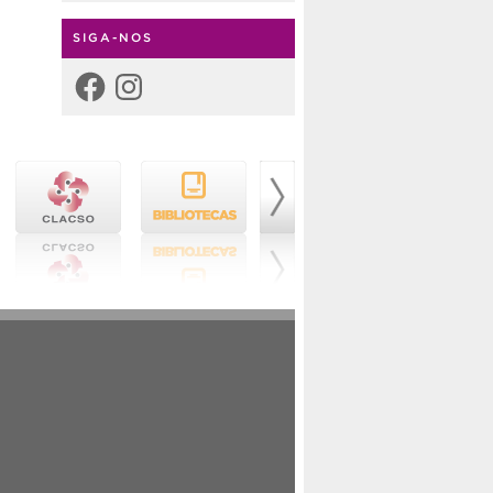
SIGA-NOS
Facebook
Instagram