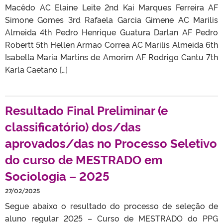
Macêdo AC Elaine Leite 2nd Kai Marques Ferreira AF
Simone Gomes 3rd Rafaela Garcia Gimene AC Marilis
Almeida 4th Pedro Henrique Guatura Darlan AF Pedro
Robertt 5th Hellen Armao Correa AC Marilis Almeida 6th
Isabella Maria Martins de Amorim AF Rodrigo Cantu 7th
Karla Caetano […]
Resultado Final Preliminar (e
classificatório) dos/das
aprovados/das no Processo Seletivo
do curso de MESTRADO em
Sociologia – 2025
27/02/2025
Segue abaixo o resultado do processo de seleção de
aluno regular 2025 – Curso de MESTRADO do PPG