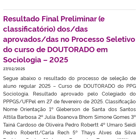
Resultado Final Preliminar (e
classificatório) dos/das
aprovados/das no Processo Seletivo
do curso de DOUTORADO em
Sociologia – 2025
27/02/2025
Segue abaixo o resultado do processo de seleção de
aluno regular 2025 – Curso de DOUTORADO do PPG
Sociologia. Resultado aprovado pelo Colegiado do
PPPGS/UFPel em 27 de fevereiro de 2025. Classificação
Nome Orientação 1º Gleberson de Santa dos Santos
Attila Barbosa 2º Julia Boanova Bhom Simone Gomes 3º
Tainá Cardoso de Oliveira Pedro Robertt 4º Umaro Seidi
Pedro Robertt/Carla Rech 5º Thays Alves da Silva