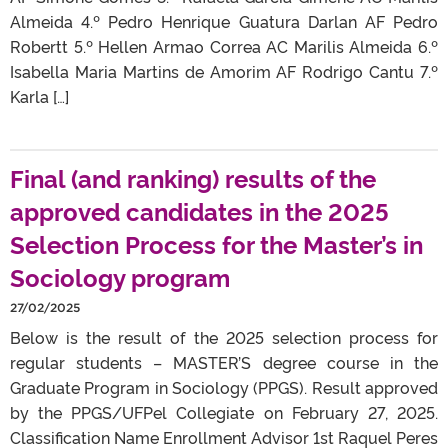
Almeida 4.º Pedro Henrique Guatura Darlan AF Pedro
Robertt 5.º Hellen Armao Correa AC Marilis Almeida 6.º
Isabella Maria Martins de Amorim AF Rodrigo Cantu 7.º
Karla […]
Final (and ranking) results of the
approved candidates in the 2025
Selection Process for the Master’s in
Sociology program
27/02/2025
Below is the result of the 2025 selection process for
regular students – MASTER’S degree course in the
Graduate Program in Sociology (PPGS). Result approved
by the PPGS/UFPel Collegiate on February 27, 2025.
Classification Name Enrollment Advisor 1st Raquel Peres