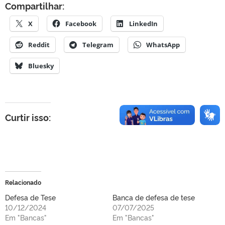
Compartilhar:
X
Facebook
LinkedIn
Reddit
Telegram
WhatsApp
Bluesky
Curtir isso:
Relacionado
Defesa de Tese
Banca de defesa de tese
10/12/2024
07/07/2025
Em "Bancas"
Em "Bancas"