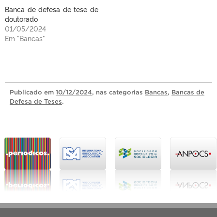
Banca de defesa de tese de
doutorado
01/05/2024
Em "Bancas"
Publicado
em
10/12/2024
, nas categorias
Bancas
,
Bancas de
Defesa de Teses
.