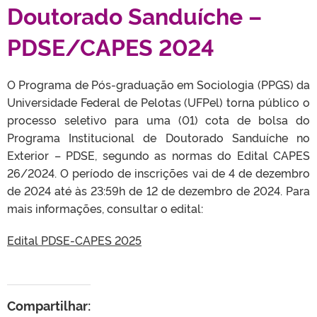
Doutorado Sanduíche –
PDSE/CAPES 2024
O Programa de Pós-graduação em Sociologia (PPGS) da
Universidade Federal de Pelotas (UFPel) torna público o
processo seletivo para uma (01) cota de bolsa do
Programa Institucional de Doutorado Sanduíche no
Exterior – PDSE, segundo as normas do Edital CAPES
26/2024. O período de inscrições vai de 4 de dezembro
de 2024 até às 23:59h de 12 de dezembro de 2024. Para
mais informações, consultar o edital:
Edital PDSE-CAPES 2025
Compartilhar: