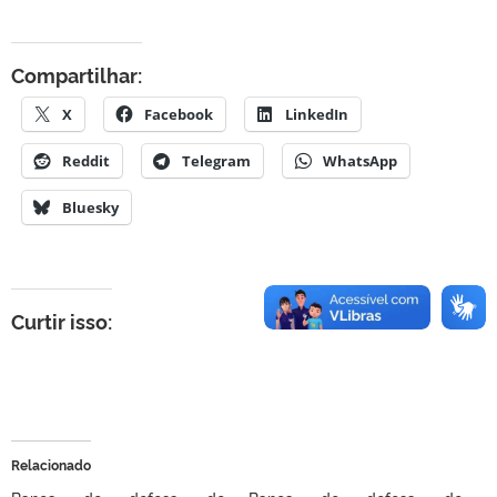
Compartilhar:
X
Facebook
LinkedIn
Reddit
Telegram
WhatsApp
Bluesky
Curtir isso:
Relacionado