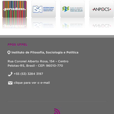
PPGS UFPEL
Instituto de Filosofia, Sociologia e Política
Rua Coronel Alberto Rosa, 154 – Centro
Pelotas-RS, Brasil - CEP: 96010-770
+55 (53) 3284 3197
clique para ver o e-mail