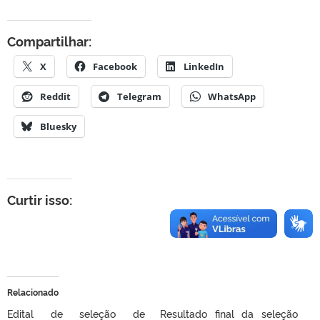
Compartilhar:
X
Facebook
LinkedIn
Reddit
Telegram
WhatsApp
Bluesky
Curtir isso:
Relacionado
Edital de seleção de
Resultado final da seleção