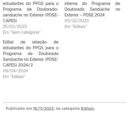
estudantes do PPGS para o
interna do Programa de
Programa de Doutorado-
Doutorado Sanduíche no
sanduíche no Exterior (PDSE-
Exterior – PDSE 2024
CAPES)
05/12/2023
25/01/2023
Em "Editais"
Em "Sem categoria"
Edital de seleção de
estudantes do PPGS para o
Programa de Doutorado
Sanduíche no Exterior (PDSE-
CAPES) 2024/2
06/04/2024
Em "Editais"
Publicado
em
16/11/2023
, na categoria
Editais
.