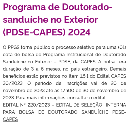
Programa de Doutorado-
sanduíche no Exterior
(PDSE-CAPES) 2024
O PPGS torna público o processo seletivo para uma (01)
cota de bolsa do Programa Institucional de Doutorado
Sanduíche no Exterior – PDSE, da CAPES. A bolsa terá
duração de 3 a 6 meses, no país estrangeiro. Demais
benefícios estão previstos no item 1.5.1 do Edital CAPES
30/2023. O período de inscrições vai de 20 de
novembro de 2023 até às 17h00 de 30 de novembro de
2023. Para mais informações, consultar o edital:
EDITAL Nº 220/2023 – EDITAL DE SELEÇÃO INTERNA
PARA BOLSA DE DOUTORADO SANDUÍCHE PDSE-
CAPES